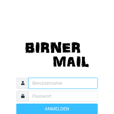
ANMELDEN