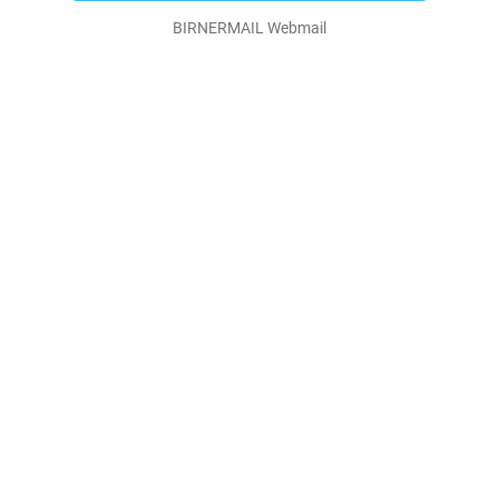
BIRNERMAIL Webmail